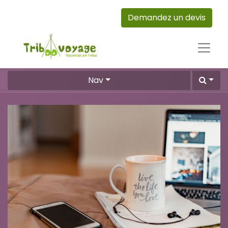
Demandez un devis
Nav