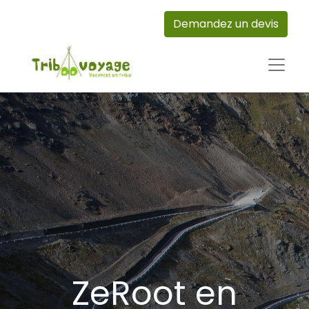
Demandez un devis
ZeRoot en