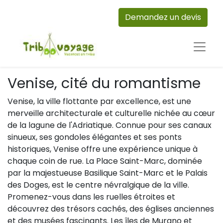
Demandez un devis
Venise, cité du romantisme
Venise, la ville flottante par excellence, est une
merveille architecturale et culturelle nichée au cœur
de la lagune de l'Adriatique. Connue pour ses canaux
sinueux, ses gondoles élégantes et ses ponts
historiques, Venise offre une expérience unique à
chaque coin de rue. La Place Saint-Marc, dominée
par la majestueuse Basilique Saint-Marc et le Palais
des Doges, est le centre névralgique de la ville.
Promenez-vous dans les ruelles étroites et
découvrez des trésors cachés, des églises anciennes
et des musées fascinants. Les îles de Murano et