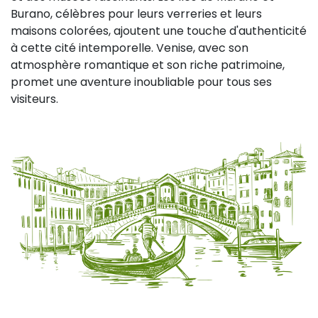
Burano, célèbres pour leurs verreries et leurs
maisons colorées, ajoutent une touche d'authenticité
à cette cité intemporelle. Venise, avec son
atmosphère romantique et son riche patrimoine,
promet une aventure inoubliable pour tous ses
visiteurs.