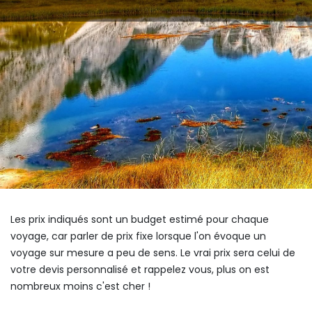
Les prix indiqués sont un budget estimé pour chaque
voyage, car parler de prix fixe lorsque l'on évoque un
voyage sur mesure a peu de sens. Le vrai prix sera celui de
votre devis personnalisé et rappelez vous, plus on est
nombreux moins c'est cher !