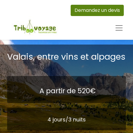
Demandez un devis
Valais, entre vins et alpages
A partir de 520€
4 jours/3 nuits