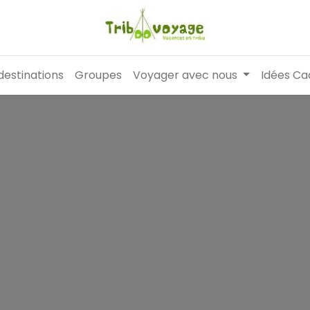
destinations
Groupes
Voyager avec nous
Idées Ca