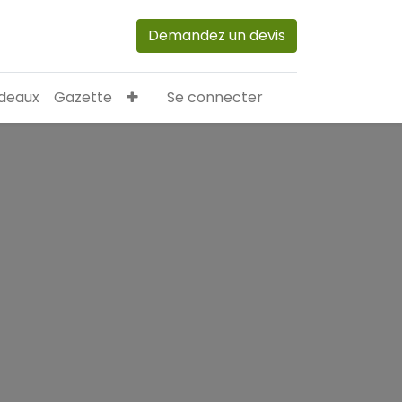
Demandez un devis
deaux
Gazette
Se connecter