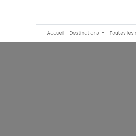
Accueil
Destinations
Toutes les 