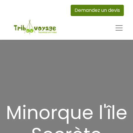
Demandez un devis
Minorque l'île