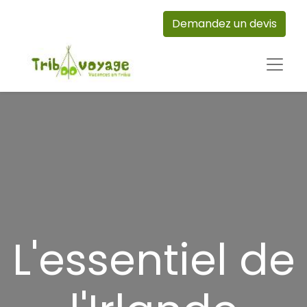
Demandez un devis
L'essentiel de