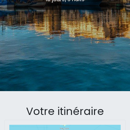
Votre itinéraire