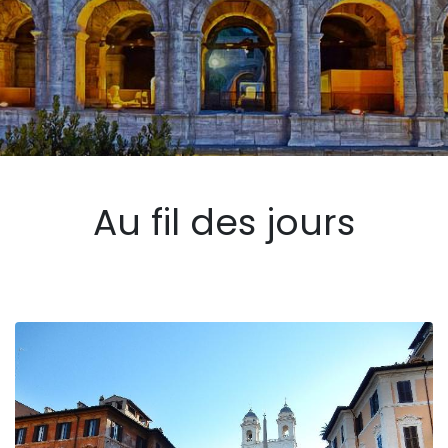
Au fil des jours