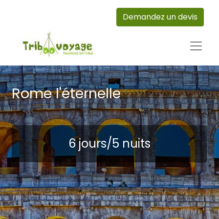
Demandez un devis
Rome l'éternelle
6 jours/5 nuits