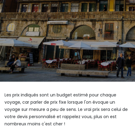
Les prix indiqués sont un budget estimé pour chaque
voyage, car parler de prix fixe lorsque l'on évoque un
voyage sur mesure a peu de sens. Le vrai prix sera celui de
votre devis personnalisé et rappelez vous, plus on est
nombreux moins c'est cher !