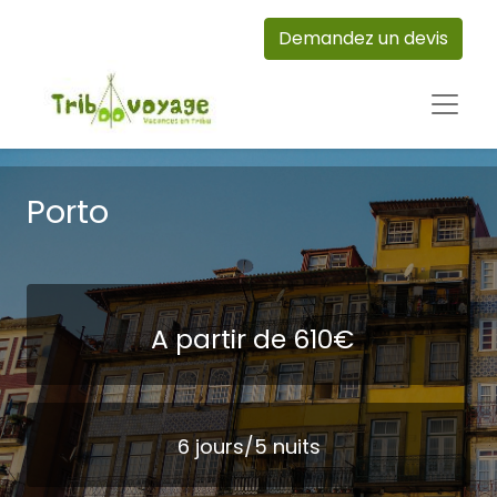
Demandez un devis
Porto
A partir de 610€
6 jours/5 nuits