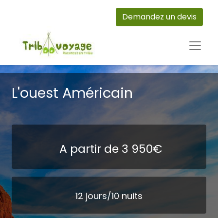
Demandez un devis
L'ouest Américain
A partir de 3 950€
12 jours/10 nuits