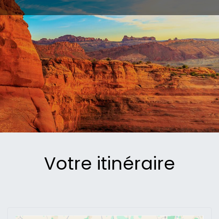
​Votre itinéraire