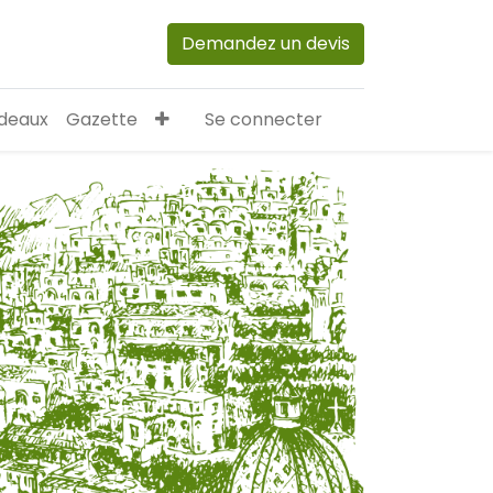
Demandez un devis
deaux
Gazette
Se connecter