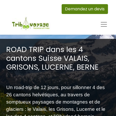
Demandez un devis
ROAD TRIP dans les 4
cantons Suisse VALAIS,
GRISONS, LUCERNE, BERNE
Un road-trip de 12 jours, pour sillonner 4 des
26 cantons helvétiques, au travers de
somptueux paysages de montagnes et de
glaciers : le Valais, les Grisons, Lucerne et le