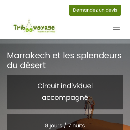
Demandez un devis
Marrakech et les splendeurs
du désert
Circuit individuel
accompagné
8 jours / 7 nuits