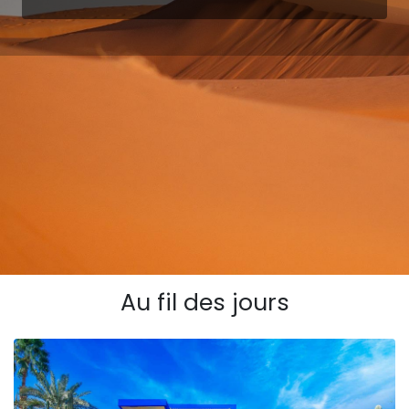
Au fil des jours