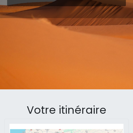
Votre itinéraire