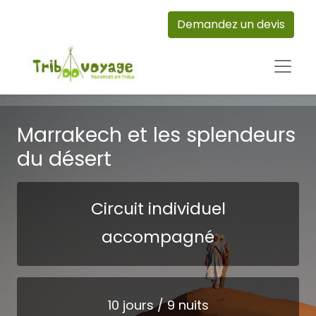
Demandez un devis
Marrakech et les splendeurs
du désert
Circuit individuel
accompagné
10 jours / 9 nuits