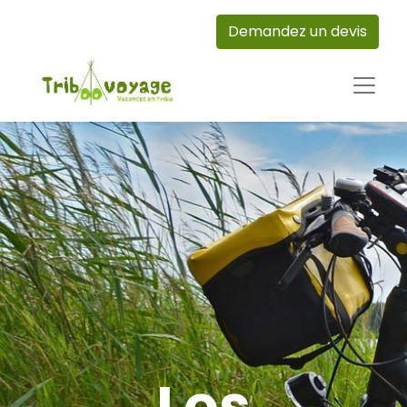
Demandez un devis
Les