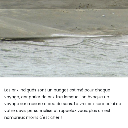
Les prix indiqués sont un budget estimé pour chaque
voyage, car parler de prix fixe lorsque l'on évoque un
voyage sur mesure a peu de sens. Le vrai prix sera celui de
votre devis personnalisé et rappelez vous, plus on est
nombreux moins c'est cher !