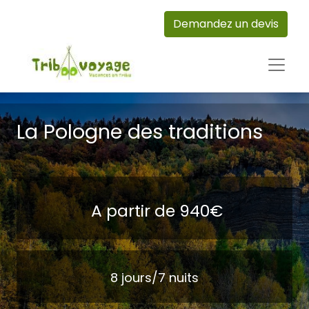
Demandez un devis
La Pologne des traditions
A partir de 940€
8 jours/7 nuits