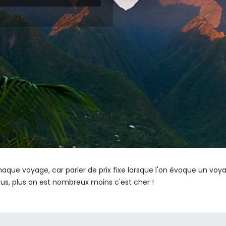
aque voyage, car parler de prix fixe lorsque l'on évoque un voya
ous, plus on est nombreux moins c'est cher !