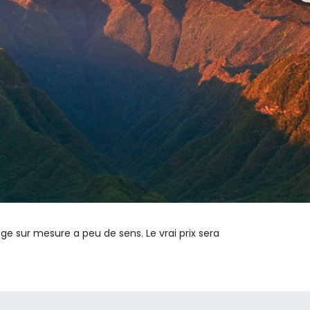
ge sur mesure a peu de sens. Le vrai prix sera