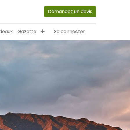
Demandez un devis
deaux
Gazette
Se connecter