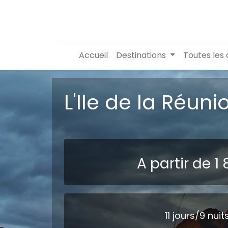
Accueil
Destinations
Toutes les 
L'Ile de la Réuni
A partir de 1
11 jours/9 nuit