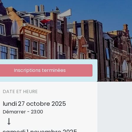
Inscriptions terminées
DATE ET HEURE
lundi
27 octobre 2025
Démarrer -
23:00