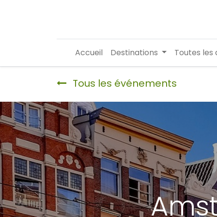
Accueil
Destinations
Toutes les 
Tous les événements
Amst