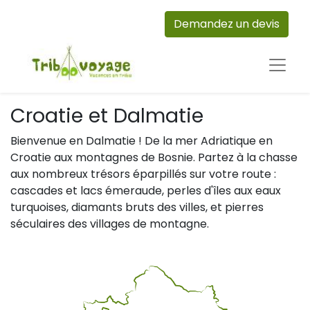
Demandez un devis
Croatie et Dalmatie
Bienvenue en Dalmatie ! De la mer Adriatique en
Croatie aux montagnes de Bosnie. Partez à la chasse
aux nombreux trésors éparpillés sur votre route :
cascades et lacs émeraude, perles d'îles aux eaux
turquoises, diamants bruts des villes, et pierres
séculaires des villages de montagne.