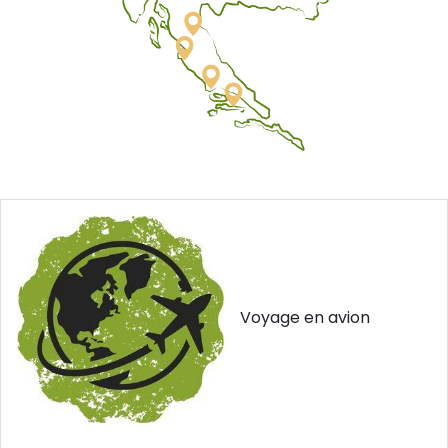
Voyage en avion