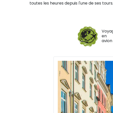
toutes les heures depuis l'une de ses tours
Voya
en
avion