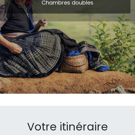
Chambres doubles
Votre itinéraire