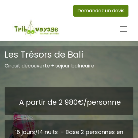
Demandez un devis
Les Trésors de Bali
Circuit découverte + séjour balnéaire
A partir de 2 980€/personne
16 jours/14 nuits - Base 2 personnes en