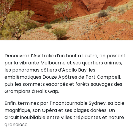
Découvrez l’Australie d’un bout à l’autre, en passant
par la vibrante Melbourne et ses quartiers animés,
les panoramas côtiers d'Apollo Bay, les
emblématiques Douze Apôtres de Port Campbell,
puis les sommets escarpés et forêts sauvages des
Grampians à Halls Gap.
Enfin, terminez par l'incontournable Sydney, sa baie
magnifique, son Opéra et ses plages dorées. Un
circuit inoubliable entre villes trépidantes et nature
grandiose.