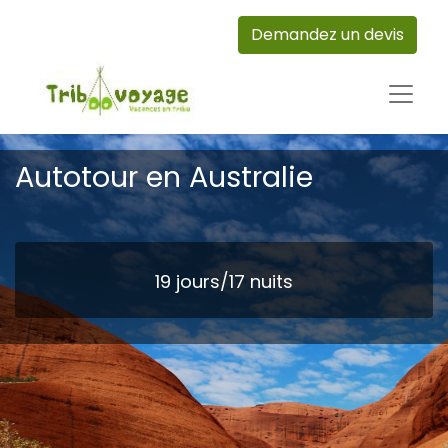
Demandez un devis
Autotour en Australie
19 jours/17 nuits