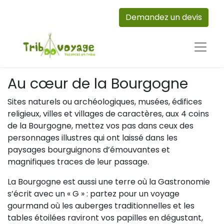
Demandez un devis
Au cœur de la Bourgogne
Sites naturels ou archéologiques, musées, édifices
religieux, villes et villages de caractères, aux 4 coins
de la Bourgogne, mettez vos pas dans ceux des
personnages illustres qui ont laissé dans les
paysages bourguignons d’émouvantes et
magnifiques traces de leur passage.
La Bourgogne est aussi une terre où la Gastronomie
s’écrit avec un « G » : partez pour un voyage
gourmand où les auberges traditionnelles et les
tables étoilées raviront vos papilles en dégustant,