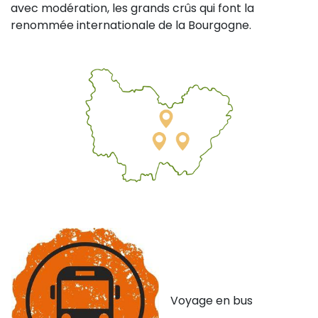
avec modération, les grands crûs qui font la
renommée internationale de la Bourgogne.
Voyage en bus